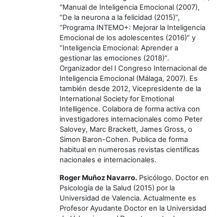
“Manual de Inteligencia Emocional (2007),
“De la neurona a la felicidad (2015)”,
“Programa INTEMO+: Mejorar la Inteligencia
Emocional de los adolescentes (2016)” y
“Inteligencia Emocional: Aprender a
gestionar las emociones (2018)”.
Organizador del I Congreso Internacional de
Inteligencia Emocional (Málaga, 2007). Es
también desde 2012, Vicepresidente de la
International Society for Emotional
Intelligence. Colabora de forma activa con
investigadores internacionales como Peter
Salovey, Marc Brackett, James Gross, o
Simon Baron-Cohen. Publica de forma
habitual en numerosas revistas científicas
nacionales e internacionales.
Roger Muñoz Navarro.
Psicólogo. Doctor en
Psicología de la Salud (2015) por la
Universidad de Valencia. Actualmente es
Profesor Ayudante Doctor en la Universidad