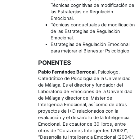
Técnicas cognitivas de modificación de
las Estrategias de Regulación
Emocional.
Técnicas conductuales de modificación
de las Estrategias de Regulación
Emocional.
Estrategias de Regulación Emocional
para mejorar el Bienestar Psicológico.
PONENTES
Pablo Fernández Berrocal.
Psicólogo.
Catedrático de Psicología de la Universidad
de Málaga. Es el director y fundador del
Laboratorio de Emociones de la Universidad
de Málaga y director del Máster de
Inteligencia Emocional, así como de otros
proyectos de I+D relacionados con la
evaluación y el desarrollo de la Inteligencia
Emocional. Es coautor de 30 libros, entre
otros de “Corazones Inteligentes (2002)",
“Desarrolla tu Inteligencia Emocional (2004)”,