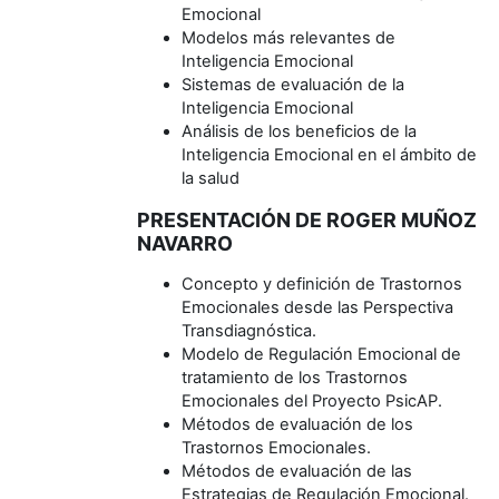
Emocional
Modelos más relevantes de
Inteligencia Emocional
Sistemas de evaluación de la
Inteligencia Emocional
Análisis de los beneficios de la
Inteligencia Emocional en el ámbito de
la salud
PRESENTACIÓN DE ROGER MUÑOZ
NAVARRO
Concepto y definición de Trastornos
Emocionales desde las Perspectiva
Transdiagnóstica.
Modelo de Regulación Emocional de
tratamiento de los Trastornos
Emocionales del Proyecto PsicAP.
Métodos de evaluación de los
Trastornos Emocionales.
Métodos de evaluación de las
Estrategias de Regulación Emocional.