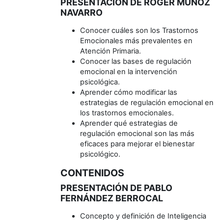
PRESENTACIÓN DE ROGER MUÑOZ
NAVARRO
Conocer cuáles son los Trastornos
Emocionales más prevalentes en
Atención Primaria.
Conocer las bases de regulación
emocional en la intervención
psicológica.
Aprender cómo modificar las
estrategias de regulación emocional en
los trastornos emocionales.
Aprender qué estrategias de
regulación emocional son las más
eficaces para mejorar el bienestar
psicológico.
CONTENIDOS
PRESENTACIÓN DE PABLO
FERNÁNDEZ BERROCAL
Concepto y definición de Inteligencia