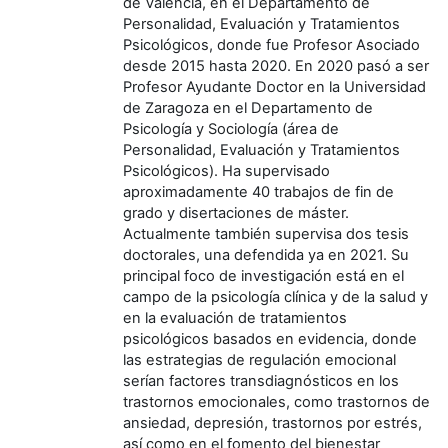
de Valencia, en el Departamento de
Personalidad, Evaluación y Tratamientos
Psicológicos, donde fue Profesor Asociado
desde 2015 hasta 2020. En 2020 pasó a ser
Profesor Ayudante Doctor en la Universidad
de Zaragoza en el Departamento de
Psicología y Sociología (área de
Personalidad, Evaluación y Tratamientos
Psicológicos). Ha supervisado
aproximadamente 40 trabajos de fin de
grado y disertaciones de máster.
Actualmente también supervisa dos tesis
doctorales, una defendida ya en 2021. Su
principal foco de investigación está en el
campo de la psicología clínica y de la salud y
en la evaluación de tratamientos
psicológicos basados en evidencia, donde
las estrategias de regulación emocional
serían factores transdiagnósticos en los
trastornos emocionales, como trastornos de
ansiedad, depresión, trastornos por estrés,
así como en el fomento del bienestar